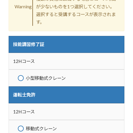
Warning
が少ないものを1つ選択してください。
選択すると受講するコースが表示されま
す。
技能講習修了証
12Hコース
小型移動式クレーン
運転士免許
12Hコース
移動式クレーン