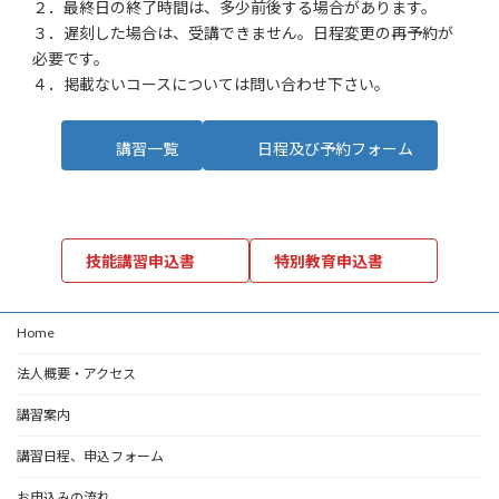
２．最終日の終了時間は、多少前後する場合があります。
３．遅刻した場合は、受講できません。日程変更の再予約が
必要です。
４．掲載ないコースについては問い合わせ下さい。
講習一覧
日程及び予約フォーム
技能講習申込書
特別教育申込書
Home
法人概要・アクセス
講習案内
講習日程、申込フォーム
お申込みの流れ