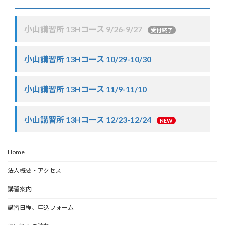
小山講習所 13Hコース 9/26-9/27
受付終了
小山講習所 13Hコース 10/29-10/30
小山講習所 13Hコース 11/9-11/10
小山講習所 13Hコース 12/23-12/24
NEW
Home
法人概要・アクセス
講習案内
講習日程、申込フォーム