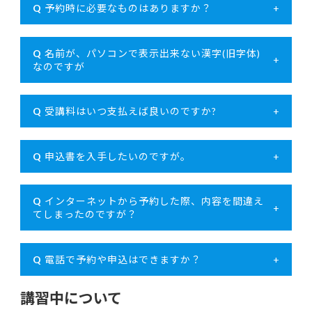
Q
予約時に必要なものはありますか？
+
Q
名前が、パソコンで表示出来ない漢字(旧字体)
+
なのですが
Q
受講料はいつ支払えば良いのですか?
+
Q
申込書を入手したいのですが。
+
Q
インターネットから予約した際、内容を間違え
+
てしまったのですが？
Q
電話で予約や申込はできますか？
+
講習中について