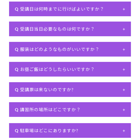
Q
受講日は何時までに行けばよいですか？
+
Q
受講日当日必要なものは何ですか？
+
Q
服装はどのようなものがいいですか？
+
Q
お昼ご飯はどうしたらいいですか？
+
Q
受講票は来ないのですか?
+
Q
講習所の場所はどこですか？
+
Q
駐車場はどこにありますか?
+