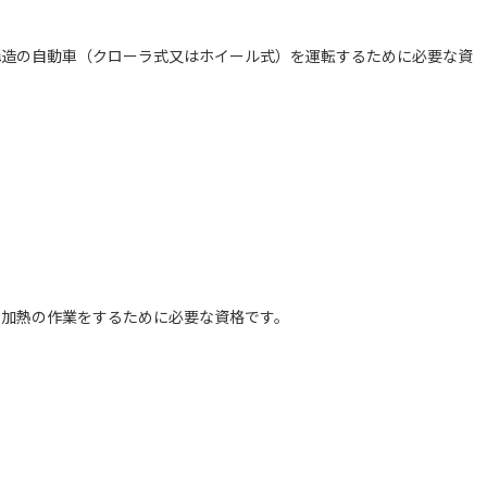
構造の自動車（クローラ式又はホイール式）を運転するために必要な資
、加熱の作業をするために必要な資格です。