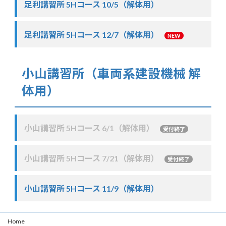
足利講習所 5Hコース 10/5（解体用）
足利講習所 5Hコース 12/7（解体用）
NEW
小山講習所（車両系建設機械 解
体用）
小山講習所 5Hコース 6/1（解体用）
受付終了
小山講習所 5Hコース 7/21（解体用）
受付終了
小山講習所 5Hコース 11/9（解体用）
Home