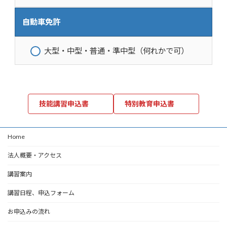
自動車免許
大型・中型・普通・準中型（何れかで可）
技能講習申込書
特別教育申込書
Home
法人概要・アクセス
講習案内
講習日程、申込フォーム
お申込みの流れ