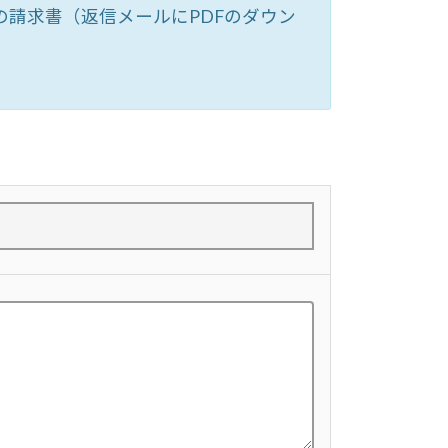
請求書（返信メールにPDFのダウン