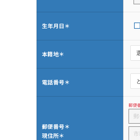
生年月日＊
本籍地＊
電話番号＊
郵便
郵便番号＊
現住所＊