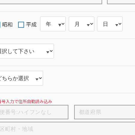
昭和
平成
番号入力で住所自動読み込み