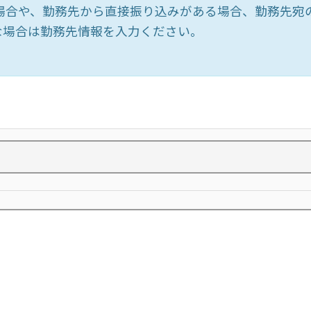
場合や、勤務先から直接振り込みがある場合、勤務先宛の
な場合は勤務先情報を入力ください。