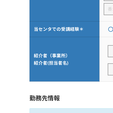
当センタでの受講経験＊
紹介者（事業所）
紹介者(担当者名)
勤務先情報