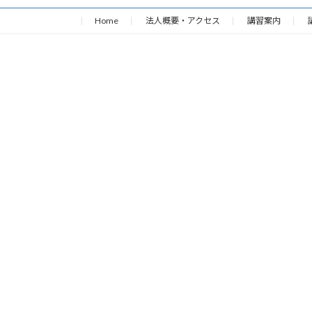
Home
法人概要・アクセス
講習案内