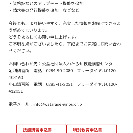
・資格証などのアップデート機能を追加
・請求書の発行機能を追加 などなど
今後とも、より使いやすく、充実した情報をお届けできるよ
う努めてまいります。
どうぞよろしくお願い申し上げます。
ご不明な点がございましたら、下記までお気軽にお問い合わ
せください。
お問い合わせ先：公益社団法人わたらせ技能講習センタ
足利講習所 電話：0284-90-2080 フリーダイヤル0120-
403160
小山講習所 電話：0285-41-2051 フリーダイヤル0120-
412051
電子メール：
info
@watarase-ginou.or.jp
技能講習申込書
特別教育申込書