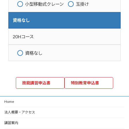
小型移動式クレーン
玉掛け
資格なし
20Hコース
資格なし
技能講習申込書
特別教育申込書
Home
法人概要・アクセス
講習案内