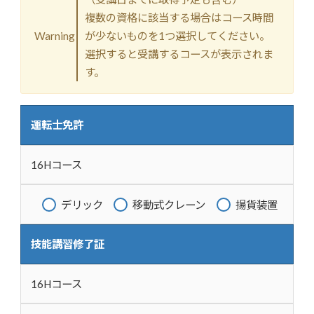
複数の資格に該当する場合はコース時間
Warning
が少ないものを1つ選択してください。
選択すると受講するコースが表示されま
す。
運転士免許
16Hコース
デリック
移動式クレーン
揚貨装置
技能講習修了証
16Hコース