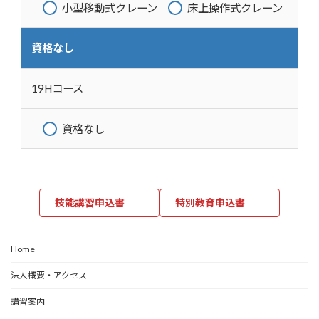
小型移動式クレーン
床上操作式クレーン
資格なし
19Hコース
資格なし
技能講習申込書
特別教育申込書
Home
法人概要・アクセス
講習案内