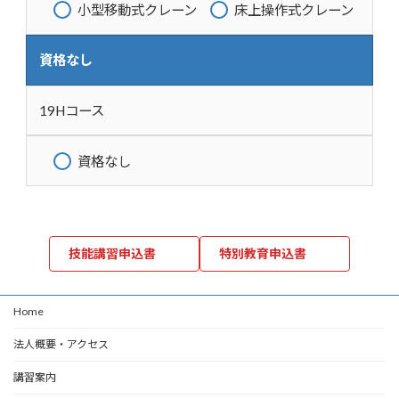
小型移動式クレーン
床上操作式クレーン
資格なし
19Hコース
資格なし
技能講習申込書
特別教育申込書
Home
法人概要・アクセス
講習案内