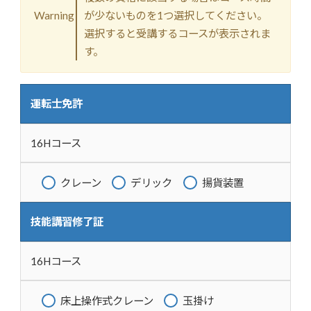
Warning
が少ないものを1つ選択してください。
選択すると受講するコースが表示されま
す。
運転士免許
16Hコース
クレーン
デリック
揚貨装置
技能講習修了証
16Hコース
床上操作式クレーン
玉掛け