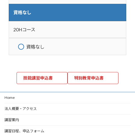
資格なし
20Hコース
資格なし
技能講習申込書
特別教育申込書
Home
法人概要・アクセス
講習案内
講習日程、申込フォーム