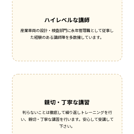
ハイレベルな講師
産業車両の設計・検査部門に永年管理職として従事し
た経験のある講師陣を多数擁しています。
親切・丁寧な講習
判らないことは徹底して繰り返しトレーニングを行
い、親切・丁寧な講習を行います。安心して受講して
下さい。