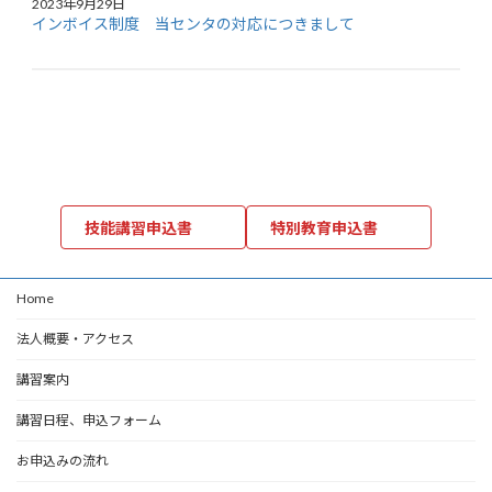
2023年9月29日
インボイス制度 当センタの対応につきまして
技能講習申込書
特別教育申込書
Home
法人概要・アクセス
講習案内
講習日程、申込フォーム
お申込みの流れ