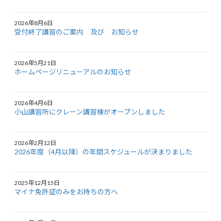
2026年8月6日
受付終了講習のご案内 及び お知らせ
2026年5月21日
ホームページリニューアルのお知らせ
2026年4月6日
小山講習所にクレーン講習棟がオープンしました
2026年2月12日
2026年度（4月以降）の年間スケジュールが決まりました
2025年12月15日
マイナ免許証のみをお持ちの方へ