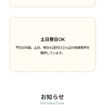
土日祭日OK
平日は勿論、土日、祭日も[足利]と[小山]の両事務所を
開所しています。
お知らせ
INFOMATION