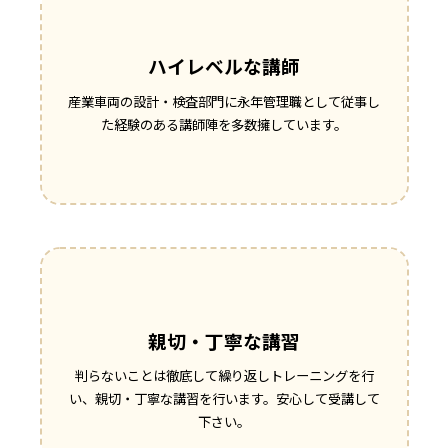
ハイレベルな講師
産業車両の設計・検査部門に永年管理職として従事し
た経験のある講師陣を多数擁しています。
親切・丁寧な講習
判らないことは徹底して繰り返しトレーニングを行
い、親切・丁寧な講習を行います。安心して受講して
下さい。