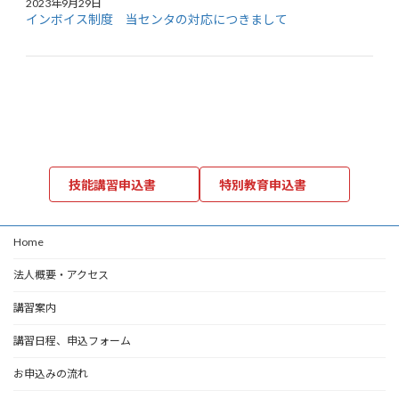
2023年9月29日
インボイス制度 当センタの対応につきまして
技能講習申込書
特別教育申込書
Home
法人概要・アクセス
講習案内
講習日程、申込フォーム
お申込みの流れ