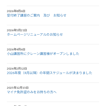
2026年8月6日
受付終了講習のご案内 及び お知らせ
2026年5月21日
ホームページリニューアルのお知らせ
2026年4月6日
小山講習所にクレーン講習棟がオープンしました
2026年2月12日
2026年度（4月以降）の年間スケジュールが決まりました
2025年12月15日
マイナ免許証のみをお持ちの方へ