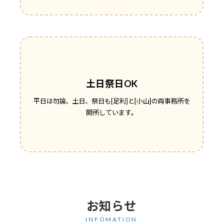
土日祭日OK
平日は勿論、土日、祭日も[足利]と[小山]の両事務所を
開所しています。
お知らせ
INFOMATION