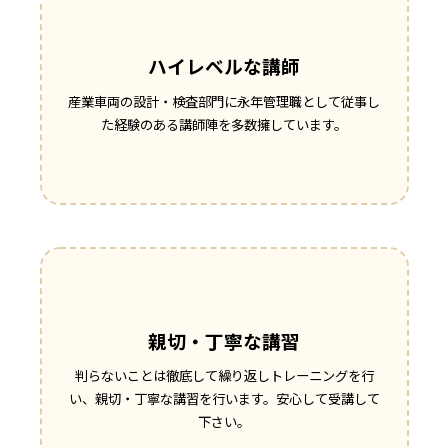
ハイレベルな講師
産業車両の設計・検査部門に永年管理職として従事し
た経験のある講師陣を多数擁しています。
親切・丁寧な講習
判らないことは徹底して繰り返しトレーニングを行
い、親切・丁寧な講習を行います。安心して受講して
下さい。