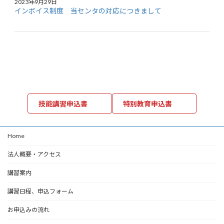
2023年9月29日
インボイス制度 当センタの対応につきまして
技能講習申込書
特別教育申込書
Home
法人概要・アクセス
講習案内
講習日程、申込フォーム
お申込みの流れ