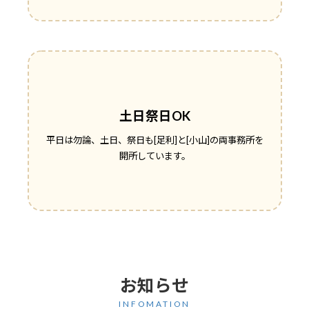
土日祭日OK
平日は勿論、土日、祭日も[足利]と[小山]の両事務所を
開所しています。
お知らせ
INFOMATION