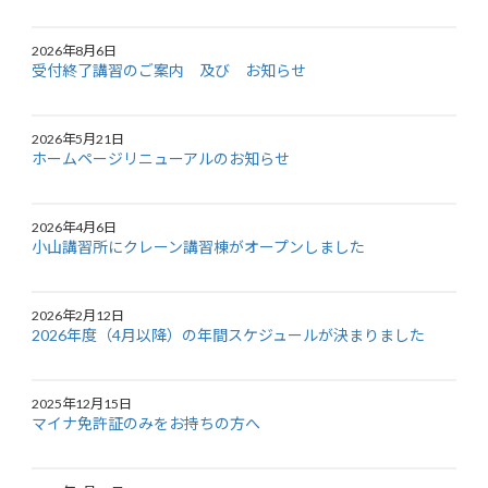
2026年8月6日
受付終了講習のご案内 及び お知らせ
2026年5月21日
ホームページリニューアルのお知らせ
2026年4月6日
小山講習所にクレーン講習棟がオープンしました
2026年2月12日
2026年度（4月以降）の年間スケジュールが決まりました
2025年12月15日
マイナ免許証のみをお持ちの方へ