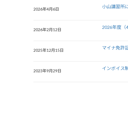
小山講習所
2026年4月6日
2026年度
2026年2月12日
マイナ免許
2025年12月15日
インボイス
2023年9月29日