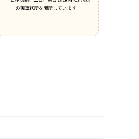
の両事務所を開所しています。