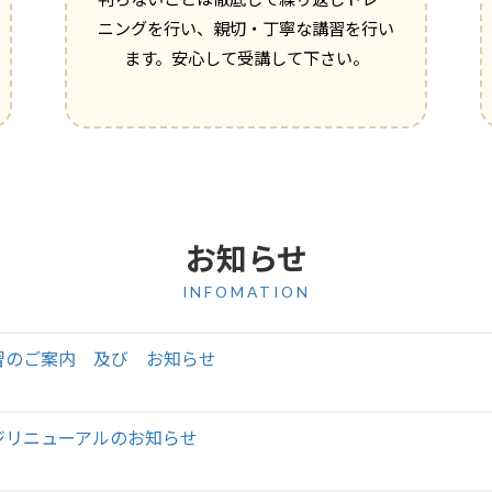
ニングを行い、親切・丁寧な講習を行い
ます。安心して受講して下さい。
お知らせ
INFOMATION
習のご案内 及び お知らせ
ジリニューアルのお知らせ