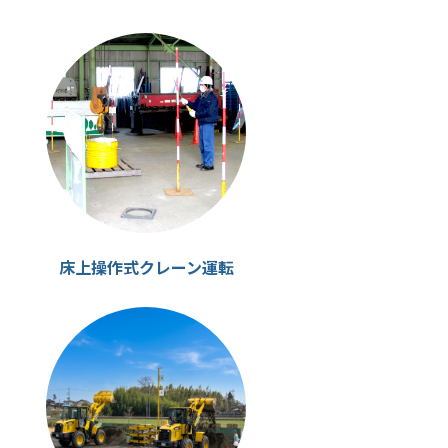
床上操作式クレーン運転