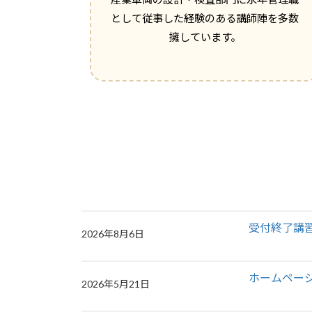
として従事した経験のある講師陣を多数
擁しています。
受付終了講
2026年8月6日
ホームペー
2026年5月21日