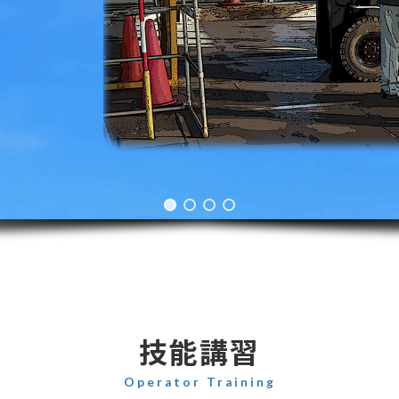
技能講習
Operator Training